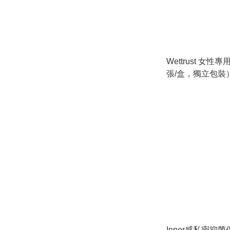
Wettrust 女性
張/盒，獨立包裝
Inner感私密抑菌