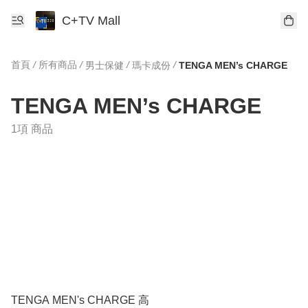
C+TV Mall
首頁
/
所有商品
/
/
/
男士保健
瑪卡成份
TENGA MEN’s CHARGE
TENGA MEN’s CHARGE
1項 商品
TENGA MEN's CHARGE 高