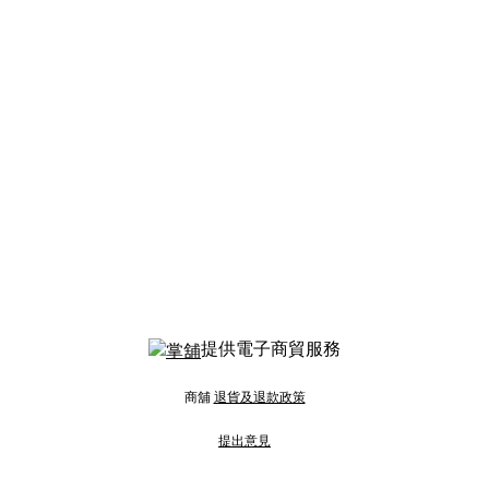
提供電子商貿服務
商舖
退貨及退款政策
提出意見