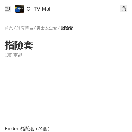
C+TV Mall
首頁
/
所有商品
/
/
男士安全套
指險套
指險套
1項 商品
Findom指險套 (24個）