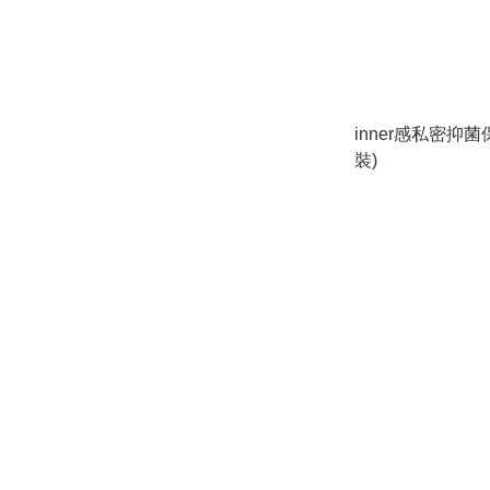
inner感私密抑菌
裝)