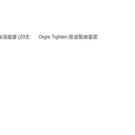
保濕凝膠 (20支
Orgie Tighten 陰道緊緻凝霜