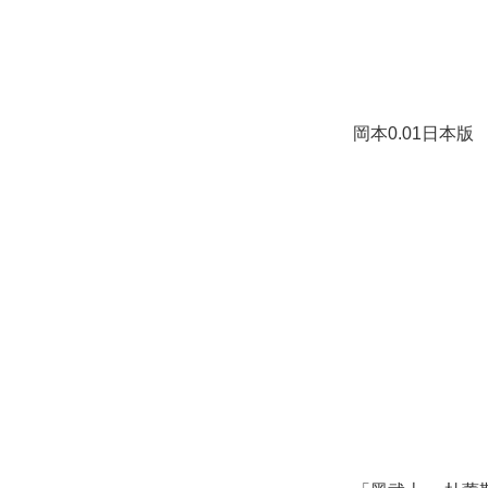
岡本0.01日本版 