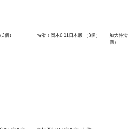
（3個）
特滑！岡本0.01日本版 （3個）
加大特滑！
個）