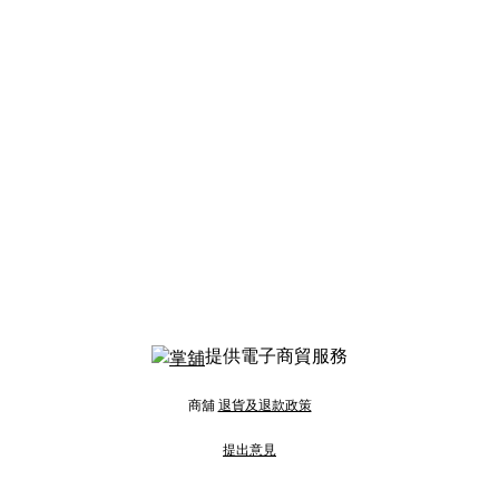
提供電子商貿服務
商舖
退貨及退款政策
提出意見