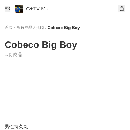
C+TV Mall
首頁
/
所有商品
/
/
延時
Cobeco Big Boy
Cobeco Big Boy
1項 商品
男性持久丸