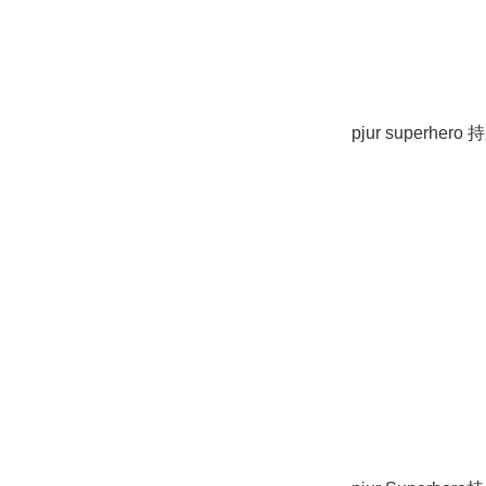
pjur superhe