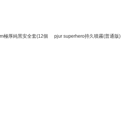
mm極厚純黑安全套(12個
pjur superhero持久噴霧(普通版)