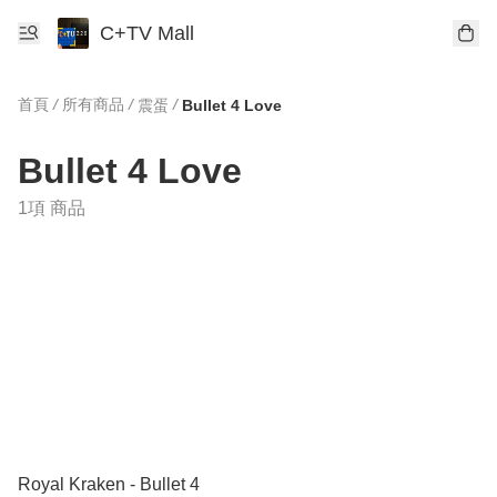
C+TV Mall
首頁
/
所有商品
/
/
震蛋
Bullet 4 Love
Bullet 4 Love
1項 商品
Royal Kraken - Bullet 4