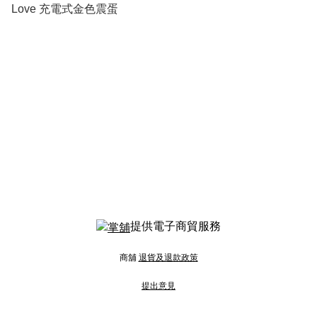
Love 充電式金色震蛋
提供電子商貿服務
商舖
退貨及退款政策
提出意見