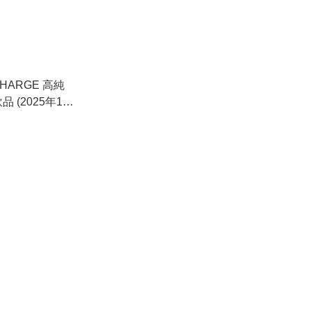
CHARGE 高純
 (2025年1