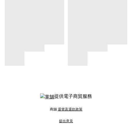
提供電子商貿服務
商舖
退貨及退款政策
提出意見