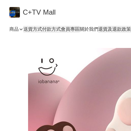
C+TV Mall
商品
送貨方式
付款方式
會員專區
關於我們
退貨及退款政策