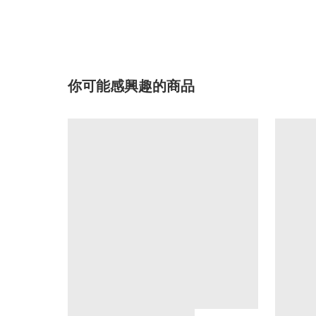
你可能感興趣的商品