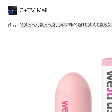
C+TV Mall
商品
送貨方式
付款方式
會員專區
關於我們
退貨及退款政策